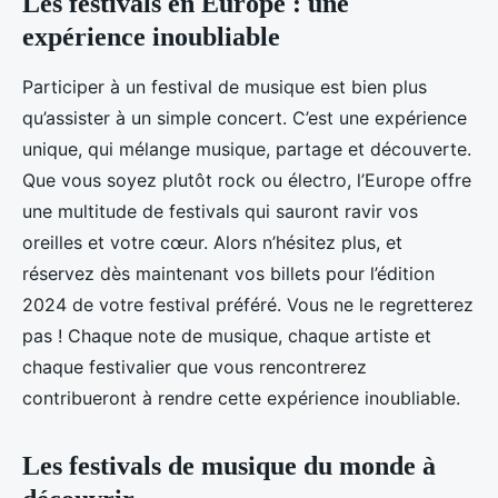
Les festivals en Europe : une
expérience inoubliable
Participer à un festival de musique est bien plus
qu’assister à un simple concert. C’est une expérience
unique, qui mélange musique, partage et découverte.
Que vous soyez plutôt rock ou électro, l’Europe offre
une multitude de festivals qui sauront ravir vos
oreilles et votre cœur. Alors n’hésitez plus, et
réservez dès maintenant vos billets pour l’édition
2024 de votre festival préféré. Vous ne le regretterez
pas ! Chaque note de musique, chaque artiste et
chaque festivalier que vous rencontrerez
contribueront à rendre cette expérience inoubliable.
Les festivals de musique du monde à