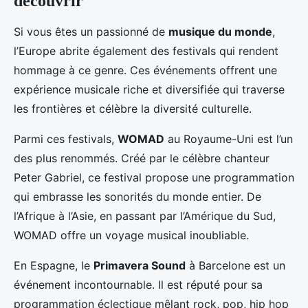
découvrir
Si vous êtes un passionné de
musique du monde
,
l’Europe abrite également des festivals qui rendent
hommage à ce genre. Ces événements offrent une
expérience musicale riche et diversifiée qui traverse
les frontières et célèbre la diversité culturelle.
Parmi ces festivals,
WOMAD
au Royaume-Uni est l’un
des plus renommés. Créé par le célèbre chanteur
Peter Gabriel, ce festival propose une programmation
qui embrasse les sonorités du monde entier. De
l’Afrique à l’Asie, en passant par l’Amérique du Sud,
WOMAD offre un voyage musical inoubliable.
En Espagne, le
Primavera Sound
à Barcelone est un
événement incontournable. Il est réputé pour sa
programmation éclectique mêlant rock, pop, hip hop