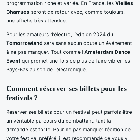
programmation riche et variée. En France, les
Vieilles
Charrues
seront de retour avec, comme toujours,
une affiche très attendue.
Pour les amateurs d’électro, l’édition 2024 du
Tomorrowland
sera sans aucun doute un événement
à ne pas manquer. Tout comme l’
Amsterdam Dance
Event
qui promet une fois de plus de faire vibrer les
Pays-Bas au son de l’électronique.
Comment réserver ses billets pour les
festivals ?
Réserver ses billets pour un festival peut parfois être
un véritable parcours du combattant, tant la
demande est forte. Pour ne pas manquer l’édition de
votre festival préféré, il est recommandé de vous y