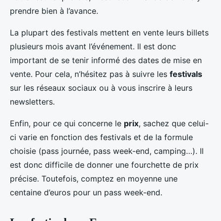
prendre bien à l’avance.
La plupart des festivals mettent en vente leurs billets
plusieurs mois avant l’événement. Il est donc
important de se tenir informé des dates de mise en
vente. Pour cela, n’hésitez pas à suivre les
festivals
sur les réseaux sociaux ou à vous inscrire à leurs
newsletters.
Enfin, pour ce qui concerne le
prix
, sachez que celui-
ci varie en fonction des festivals et de la formule
choisie (pass journée, pass week-end, camping…). Il
est donc difficile de donner une fourchette de prix
précise. Toutefois, comptez en moyenne une
centaine d’euros pour un pass week-end.