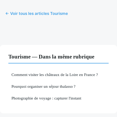
← Voir tous les articles Tourisme
Tourisme — Dans la même rubrique
Comment visiter les châteaux de la Loire en France ?
Pourquoi organiser un séjour thalasso ?
Photographie de voyage : capturer l'instant