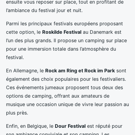
ensuite vous reposer sur place, tout en profitant de
l’ambiance du festival jour et nuit.
Parmi les principaux festivals européens proposant
cette option, le
Roskilde Festival
au Danemark est
l’un des plus grands. Il propose un camping sur place
pour une immersion totale dans l’atmosphère du
festival.
En Allemagne, le
Rock am Ring et Rock im Park
sont
également des choix populaires pour les festivaliers.
Ces événements jumeaux proposent tous deux des
options de camping, offrant aux amateurs de
musique une occasion unique de vivre leur passion au
plus près.
Enfin, en Belgique, le
Dour Festival
est réputé pour
son ambiance conviviale et son camping. Les