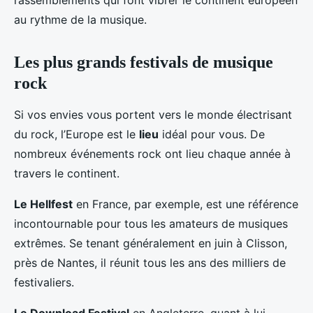
rassemblements qui font vibrer le continent européen
au rythme de la musique.
Les plus grands festivals de musique
rock
Si vos envies vous portent vers le monde électrisant
du rock, l’Europe est le
lieu
idéal pour vous. De
nombreux événements rock ont lieu chaque année à
travers le continent.
Le Hellfest
en France, par exemple, est une référence
incontournable pour tous les amateurs de musiques
extrêmes. Se tenant généralement en juin à Clisson,
près de Nantes, il réunit tous les ans des milliers de
festivaliers.