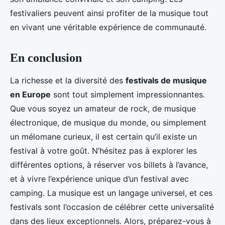
festivaliers peuvent ainsi profiter de la musique tout
en vivant une véritable expérience de communauté.
En conclusion
La richesse et la diversité des
festivals de musique
en Europe
sont tout simplement impressionnantes.
Que vous soyez un amateur de rock, de musique
électronique, de musique du monde, ou simplement
un mélomane curieux, il est certain qu’il existe un
festival à votre goût. N’hésitez pas à explorer les
différentes options, à réserver vos billets à l’avance,
et à vivre l’expérience unique d’un festival avec
camping. La musique est un langage universel, et ces
festivals sont l’occasion de célébrer cette universalité
dans des lieux exceptionnels. Alors, préparez-vous à