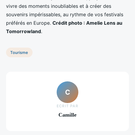
vivre des moments inoubliables et à créer des
souvenirs impérissables, au rythme de vos festivals
préférés en Europe.
Crédit photo : Amelie Lens au
Tomorrowland
.
Tourisme
C
ECRIT PAR
Camille