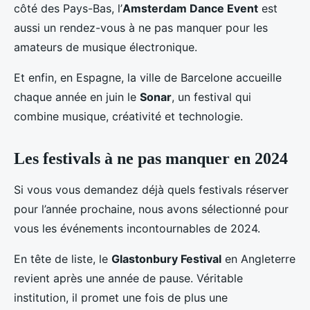
côté des Pays-Bas, l’
Amsterdam Dance Event
est
aussi un rendez-vous à ne pas manquer pour les
amateurs de musique électronique.
Et enfin, en Espagne, la ville de Barcelone accueille
chaque année en juin le
Sonar
, un festival qui
combine musique, créativité et technologie.
Les festivals à ne pas manquer en 2024
Si vous vous demandez déjà quels festivals réserver
pour l’année prochaine, nous avons sélectionné pour
vous les événements incontournables de 2024.
En tête de liste, le
Glastonbury Festival
en Angleterre
revient après une année de pause. Véritable
institution, il promet une fois de plus une