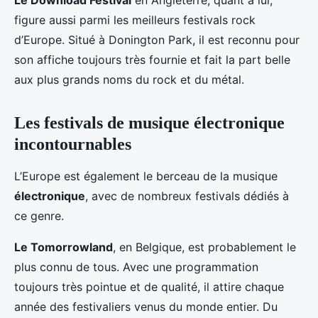
Le Download Festival
en Angleterre, quant à lui,
figure aussi parmi les meilleurs festivals rock
d’Europe. Situé à Donington Park, il est reconnu pour
son affiche toujours très fournie et fait la part belle
aux plus grands noms du rock et du métal.
Les festivals de musique électronique
incontournables
L’Europe est également le berceau de la musique
électronique
, avec de nombreux festivals dédiés à
ce genre.
Le Tomorrowland
, en Belgique, est probablement le
plus connu de tous. Avec une programmation
toujours très pointue et de qualité, il attire chaque
année des festivaliers venus du monde entier. Du